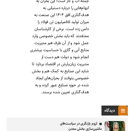
جمله آب و گاز است؛ این بحران به
ابهام‌هایی را درباره دستیابی به
هدف‌گذاری افق ۱۴۰۴ این صنعت به
میزان تولید ۵۵میلیون تن فولاد را
دامن زده است. برخی از کارشناسان
معتقدند که باید بخش خصوصی وارد
عمل شود و از آن طرف هم مدیریت
منابع آبی و گازی با حساسیت بیشتری
انجام شود و دولت هم دست از
مدیریت زیان‌بارش در اقتصاد بردارد تا
شاید این صنایع به کمک هم و بخش
خصوصی بتوانند از بحران‌های ایجاد
شده در حوزه صنایع عبور کرده و به
هدف‌گذاری تعیین شده برسند.
دیدگاه
لزوم بازنگری در سیاست‌های
ماشین‌سازی بخش معدن