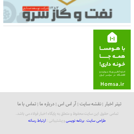
تیتر اخبار
نقشه سایت
آر اس اس
درباره ما
تماس با ما
تمامی حقوق این سایت محفوظ و متعلق به پایگاه اخبار فولاد می باشد.
طراحی سایت
،
برنامه نویسی
و پشتیبانی :
ارتباط رسانه