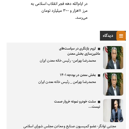
در ایام‌الله دهه فجر انقلاب اسلامی به
مرز ۱۱هزار و ۳۰۰ میلیارد تومان
می‌رسد.
دیدگاه
لزوم بازنگری در سیاست‌های
ماشین‌سازی بخش معدن
محمدرضا بهرامن- رئیس خانه معدن ایران
بخش معدن در بودجه ۱۴۰۱
محمدرضا بهرامن _ رئیس خانه معدن ایران
مشت خودرو نمونه خروار صمت
نیست...
مجتبی توانگر- عضو کمیسیون صنایع و معادن مجلس شورای اسلامی