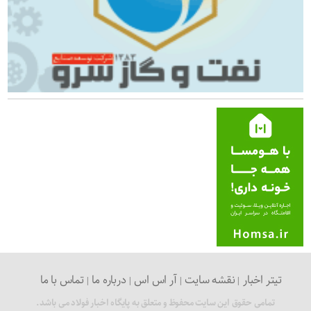
تیتر اخبار
نقشه سایت
آر اس اس
درباره ما
تماس با ما
تمامی حقوق این سایت محفوظ و متعلق به پایگاه اخبار فولاد می باشد.