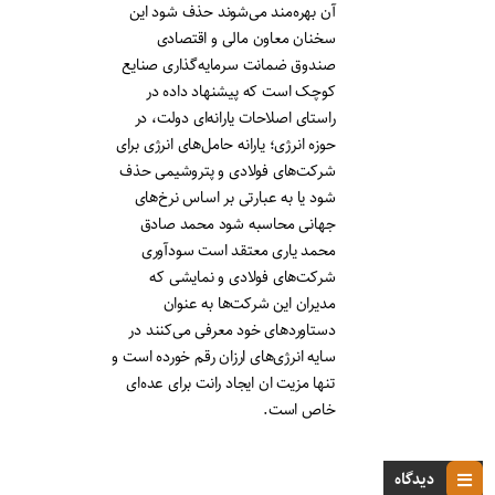
آن بهره‌مند می‌شوند حذف شود این
سخنان معاون مالی و اقتصادی
صندوق ضمانت سرمایه‌گذاری صنایع
کوچک است که پیشنهاد داده در
راستای اصلاحات یارانه‌ای دولت، در
حوزه انرژی؛ یارانه حامل‌های انرژی برای
شرکت‌های فولادی و پتروشیمی حذف
شود یا به عبارتی بر اساس نرخ‌های
جهانی محاسبه شود محمد صادق
محمد یاری معتقد است سودآوری
شرکت‌های فولادی و نمایشی که
مدیران این شرکت‌ها به عنوان
دستاوردهای خود معرفی می‌کنند در
سایه انرژی‌های ارزان رقم خورده است و
تنها مزیت ان ایجاد رانت برای عده‌ای
خاص است.
دیدگاه