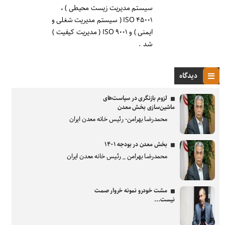
سیستم مدیریت زیست محیطی ) ،
ISO ۴۵۰۰۱ ( سیستم مدیریت شغلی و
ایمنی ) و ISO ۹۰۰۱ ( مدیریت کیفیت )
شد .
دیدگاه
لزوم بازنگری در سیاست‌های
ماشین‌سازی بخش معدن
محمدرضا بهرامن- رئیس خانه معدن ایران
بخش معدن در بودجه ۱۴۰۱
محمدرضا بهرامن _ رئیس خانه معدن ایران
مشت خودرو نمونه خروار صمت
نیست...