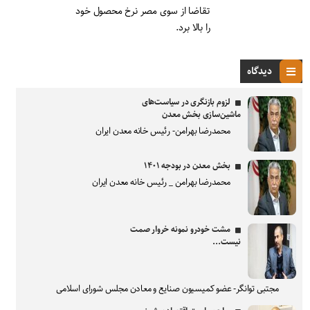
تقاضا از سوی مصر نرخ محصول خود
را بالا برد.
دیدگاه
لزوم بازنگری در سیاست‌های
ماشین‌سازی بخش معدن
محمدرضا بهرامن- رئیس خانه معدن ایران
بخش معدن در بودجه ۱۴۰۱
محمدرضا بهرامن _ رئیس خانه معدن ایران
مشت خودرو نمونه خروار صمت
نیست...
مجتبی توانگر- عضو کمیسیون صنایع و معادن مجلس شورای اسلامی