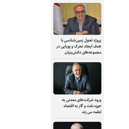
پروژه تحول زمین‌شناسی با
هدف ایجاد تحرک و پویایی در
مجموعه‌های دانش‌بنیان
ورود شرکت‌های معدنی به
حوزه نفت و گاز به اقتصاد
لطمه می زند