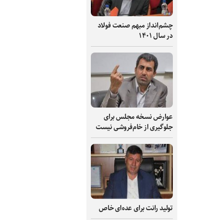
چشم‌انداز مبهم صنعت فولاد
در سال ۱۴۰۱
عوارض نسخه مجلس برای
جلوگیری از خام‌فروشی نیست
تولید رانت برای عده‌ای خاص