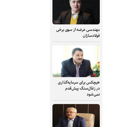
مهندسی عرضه از سوی برخی
فولادسازان
هیچکس برای سرمایه‌گذاری
در زغال‌سنگ پیش‌قدم
نمی‌شود