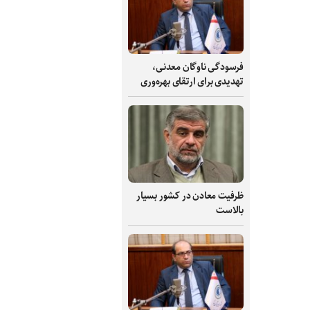
فرسودگی ناوگان معدنی،
تهدیدی برای ارتقای بهره‌وری
ظرفیت‌ معادن در کشور بسیار
بالاست