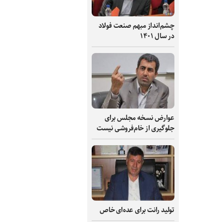
چشم‌انداز مبهم صنعت فولاد
در سال ۱۴۰۱
عوارض نسخه مجلس برای
جلوگیری از خام‌فروشی نیست
تولید رانت برای عده‌ای خاص