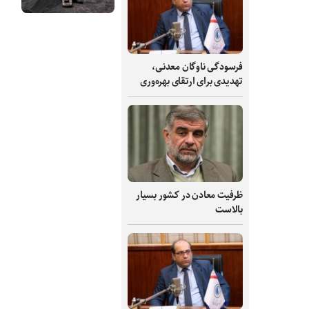
فرسودگی ناوگان معدنی،
تهدیدی برای ارتقای بهره‌وری
ظرفیت‌ معادن در کشور بسیار
بالاست