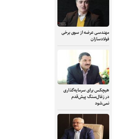
مهندسی عرضه از سوی برخی
فولادسازان
هیچکس برای سرمایه‌گذاری
در زغال‌سنگ پیش‌قدم
نمی‌شود