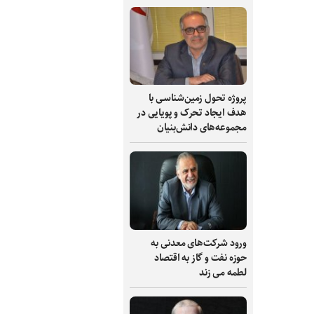
پروژه تحول زمین‌شناسی با
هدف ایجاد تحرک و پویایی در
مجموعه‌های دانش‌بنیان
ورود شرکت‌های معدنی به
حوزه نفت و گاز به اقتصاد
لطمه می زند