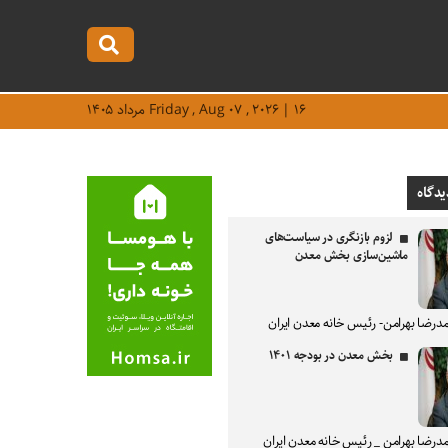
Friday , Aug ۰۷ , ۲۰۲۶ | ۱۶ مرداد ۱۴۰۵
یدگاه
لزوم بازنگری در سیاست‌های
ماشین‌سازی بخش معدن
درضا بهرامن- رئیس خانه معدن ایران
بخش معدن در بودجه ۱۴۰۱
درضا بهرامن _ رئیس خانه معدن ایران