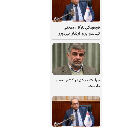
فرسودگی ناوگان معدنی،
تهدیدی برای ارتقای بهره‌وری
ظرفیت‌ معادن در کشور بسیار
بالاست