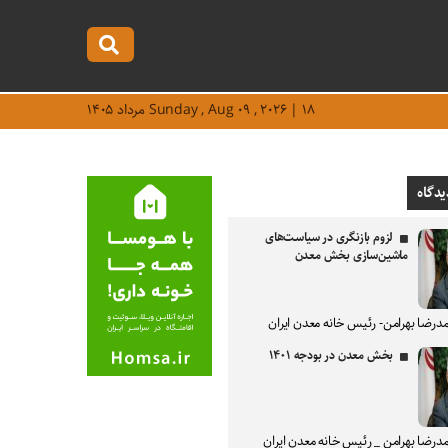
Sunday , Aug ۰۹ , ۲۰۲۶ | ۱۸ مرداد ۱۴۰۵
یدگاه
لزوم بازنگری در سیاست‌های
ماشین‌سازی بخش معدن
درضا بهرامن- رئیس خانه معدن ایران
بخش معدن در بودجه ۱۴۰۱
درضا بهرامن _ رئیس خانه معدن ایران