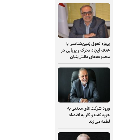
پروژه تحول زمین‌شناسی با
هدف ایجاد تحرک و پویایی در
مجموعه‌های دانش‌بنیان
ورود شرکت‌های معدنی به
حوزه نفت و گاز به اقتصاد
لطمه می زند