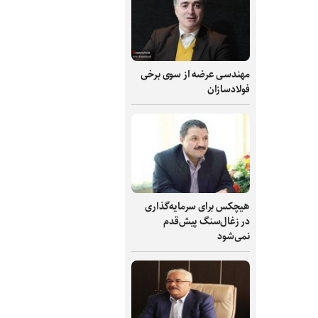
مهندسی عرضه از سوی برخی
فولادسازان
هیچکس برای سرمایه‌گذاری
در زغال‌سنگ پیش‌قدم
نمی‌شود