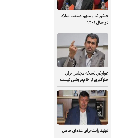
چشم‌انداز مبهم صنعت فولاد
در سال ۱۴۰۱
عوارض نسخه مجلس برای
جلوگیری از خام‌فروشی نیست
تولید رانت برای عده‌ای خاص