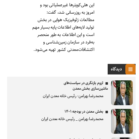
این هلی‌کوپترها غیرعملیاتی بود و
امروز به روزرسانی شد، گفت:
مطالعات ژئوفیزیک هوایی در بخش
تولید لایه‌های اطلاعات پایه بسیار مهم
است و این اطلاعات به طور منحصر
به‌فرد در سازمان زمین‌شناسی و
اکتشافات‌معدنی کشور تهیه می‌شود.
دیدگاه
لزوم بازنگری در سیاست‌های
ماشین‌سازی بخش معدن
محمدرضا بهرامن- رئیس خانه معدن ایران
بخش معدن در بودجه ۱۴۰۱
محمدرضا بهرامن _ رئیس خانه معدن ایران