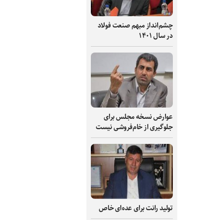
چشم‌انداز مبهم صنعت فولاد
در سال ۱۴۰۱
عوارض نسخه مجلس برای
جلوگیری از خام‌فروشی نیست
تولید رانت برای عده‌ای خاص