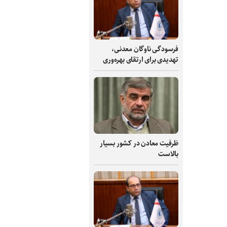
فرسودگی ناوگان معدنی،
تهدیدی برای ارتقای بهره‌وری
ظرفیت‌ معادن در کشور بسیار
بالاست