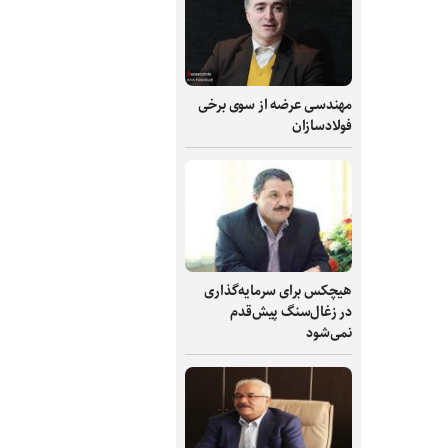
مهندسی عرضه از سوی برخی
فولادسازان
هیچکس برای سرمایه‌گذاری
در زغال‌سنگ پیش‌قدم
نمی‌شود