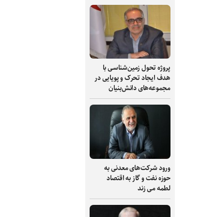
پروژه تحول زمین‌شناسی با
هدف ایجاد تحرک و پویایی در
مجموعه‌های دانش‌بنیان
ورود شرکت‌های معدنی به
حوزه نفت و گاز به اقتصاد
لطمه می زند