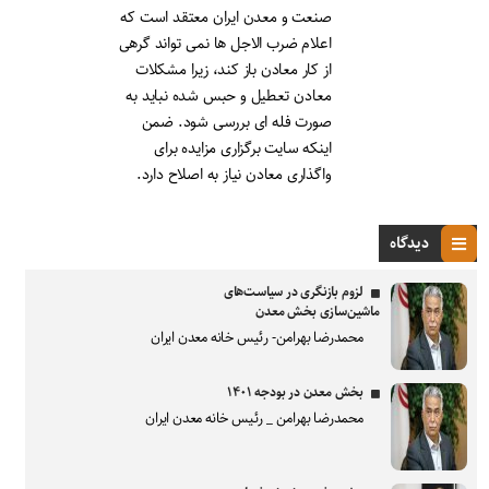
صنعت و معدن ایران معتقد است که
اعلام ضرب الاجل ها نمی تواند گرهی
از کار معادن باز کند، زیرا مشکلات
معادن تعطیل و حبس شده نباید به
صورت فله ای بررسی شود. ضمن
اینکه سایت برگزاری مزایده برای
واگذاری معادن نیاز به اصلاح دارد.
دیدگاه
لزوم بازنگری در سیاست‌های
ماشین‌سازی بخش معدن
محمدرضا بهرامن- رئیس خانه معدن ایران
بخش معدن در بودجه ۱۴۰۱
محمدرضا بهرامن _ رئیس خانه معدن ایران