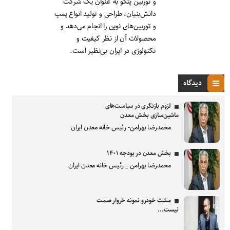
و توربین پتکو به عنوان یک شرکت
دانش‌بنیان، طراحی و تولید انواع پمپ
و توربین‌های نوین را انجام می‌دهد و
محصولات آن از نظر کیفیت و
تکنولوژی در ایران بی‌نظیر است.
دیدگاه
لزوم بازنگری در سیاست‌های
ماشین‌سازی بخش معدن
محمدرضا بهرامن- رئیس خانه معدن ایران
بخش معدن در بودجه ۱۴۰۱
محمدرضا بهرامن _ رئیس خانه معدن ایران
مشت خودرو نمونه خروار صمت
نیست...