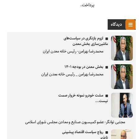
پرداخت.
دیدگاه
لزوم بازنگری در سیاست‌های
ماشین‌سازی بخش معدن
محمدرضا بهرامن- رئیس خانه معدن ایران
بخش معدن در بودجه ۱۴۰۱
محمدرضا بهرامن _ رئیس خانه معدن ایران
مشت خودرو نمونه خروار صمت
نیست...
مجتبی توانگر- عضو کمیسیون صنایع و معادن مجلس شورای اسلامی
رواج سیاست اقتصاد پیشبینی
ناپذیر