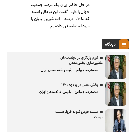
در حال حاضر ایران یک درصد جمعیت
جهان را دارد، گفت: این درحالی است
که ما ۰.۳ درصد از آب شیرین جهان را
مورد استفاده قرار داده‌ایم.
دیدگاه
لزوم بازنگری در سیاست‌های
ماشین‌سازی بخش معدن
محمدرضا بهرامن- رئیس خانه معدن ایران
بخش معدن در بودجه ۱۴۰۱
محمدرضا بهرامن _ رئیس خانه معدن ایران
مشت خودرو نمونه خروار صمت
نیست...