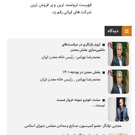
فهرست ثروتمند ترین و پر فروش ترین
شرکت های ایرانی رقم زد.
دیدگاه
لزوم بازنگری در سیاست‌های
ماشین‌سازی بخش معدن
محمدرضا بهرامن- رئیس خانه معدن ایران
بخش معدن در بودجه ۱۴۰۱
محمدرضا بهرامن _ رئیس خانه معدن ایران
مشت خودرو نمونه خروار صمت
نیست...
مجتبی توانگر- عضو کمیسیون صنایع و معادن مجلس شورای اسلامی