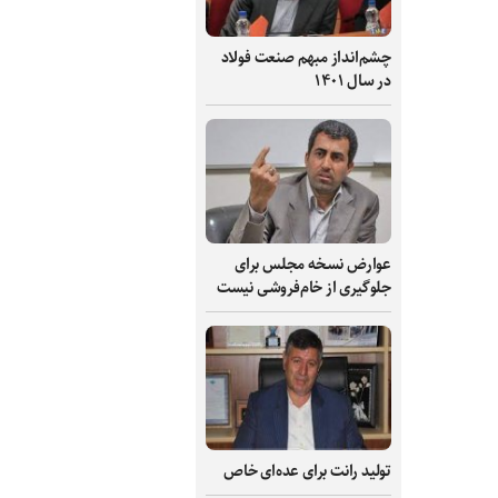
چشم‌انداز مبهم صنعت فولاد
در سال ۱۴۰۱
عوارض نسخه مجلس برای
جلوگیری از خام‌فروشی نیست
تولید رانت برای عده‌ای خاص