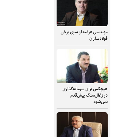
مهندسی عرضه از سوی برخی
فولادسازان
هیچکس برای سرمایه‌گذاری
در زغال‌سنگ پیش‌قدم
نمی‌شود