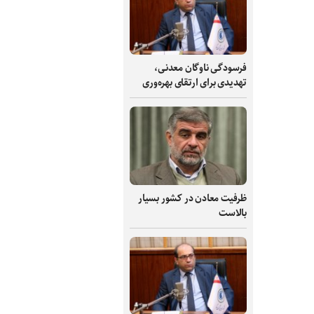
فرسودگی ناوگان معدنی،
تهدیدی برای ارتقای بهره‌وری
ظرفیت‌ معادن در کشور بسیار
بالاست