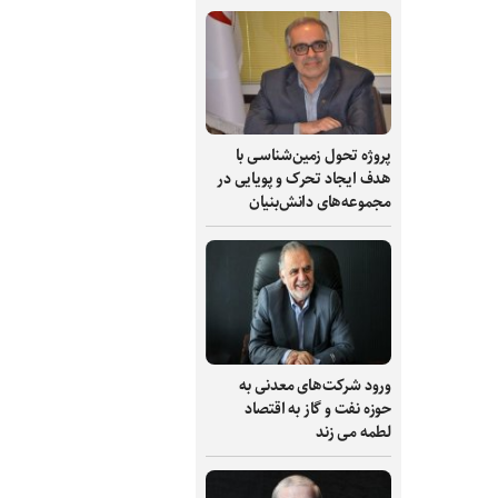
پروژه تحول زمین‌شناسی با
هدف ایجاد تحرک و پویایی در
مجموعه‌های دانش‌بنیان
ورود شرکت‌های معدنی به
حوزه نفت و گاز به اقتصاد
لطمه می زند