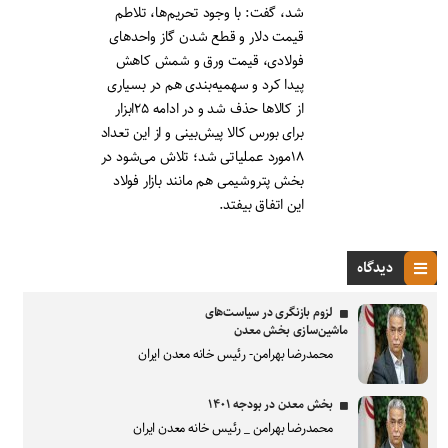
شد، گفت: با وجود تحریم‌‌‌ها، تلاطم
قیمت دلار و قطع شدن گاز واحدهای
فولادی، قیمت ورق و شمش کاهش
پیدا کرد و سهمیه‌‌‌بندی هم در بسیاری
از کالاها حذف شد و در ادامه ۲۵ابزار
برای بورس کالا پیش‌بینی و از این تعداد
۱۸مورد عملیاتی شد؛ تلاش می‌شود در
بخش پتروشیمی هم مانند بازار فولاد
این اتفاق بیفتد.
دیدگاه
لزوم بازنگری در سیاست‌های
ماشین‌سازی بخش معدن
محمدرضا بهرامن- رئیس خانه معدن ایران
بخش معدن در بودجه ۱۴۰۱
محمدرضا بهرامن _ رئیس خانه معدن ایران