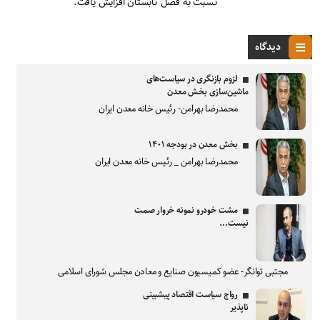
نسبت به فصل تابستان افزایش یافت.
دیدگاه
لزوم بازنگری در سیاست‌های
ماشین‌سازی بخش معدن
محمدرضا بهرامن- رئیس خانه معدن ایران
بخش معدن در بودجه ۱۴۰۱
محمدرضا بهرامن _ رئیس خانه معدن ایران
مشت خودرو نمونه خروار صمت
نیست...
مجتبی توانگر- عضو کمیسیون صنایع و معادن مجلس شورای اسلامی
رواج سیاست اقتصاد پیشبینی
ناپذیر