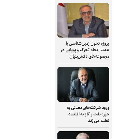
پروژه تحول زمین‌شناسی با
هدف ایجاد تحرک و پویایی در
مجموعه‌های دانش‌بنیان
ورود شرکت‌های معدنی به
حوزه نفت و گاز به اقتصاد
لطمه می زند