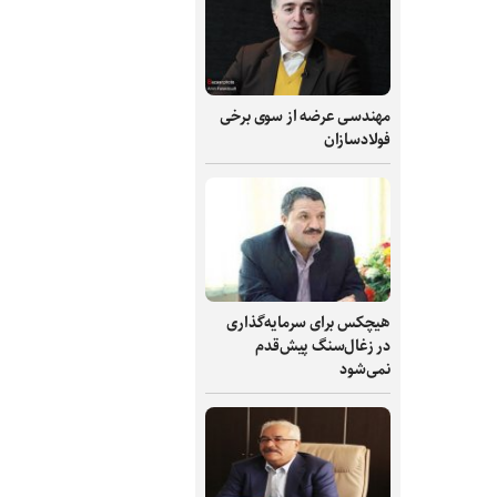
مهندسی عرضه از سوی برخی
فولادسازان
هیچکس برای سرمایه‌گذاری
در زغال‌سنگ پیش‌قدم
نمی‌شود