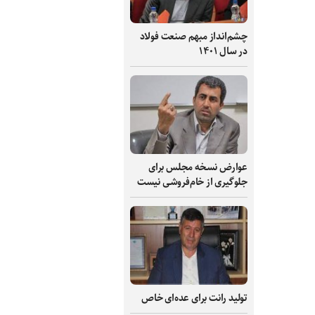
چشم‌انداز مبهم صنعت فولاد
در سال ۱۴۰۱
عوارض نسخه مجلس برای
جلوگیری از خام‌فروشی نیست
تولید رانت برای عده‌ای خاص