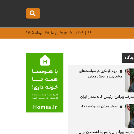
Friday , Aug ۰۷ , ۲۰۲۶ | ۱۶ مرداد ۱۴۰۵
یدگاه
لزوم بازنگری در سیاست‌های
ماشین‌سازی بخش معدن
درضا بهرامن- رئیس خانه معدن ایران
بخش معدن در بودجه ۱۴۰۱
درضا بهرامن _ رئیس خانه معدن ایران