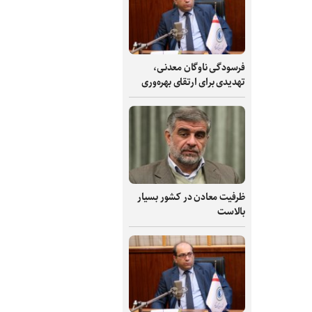
فرسودگی ناوگان معدنی،
تهدیدی برای ارتقای بهره‌وری
ظرفیت‌ معادن در کشور بسیار
بالاست