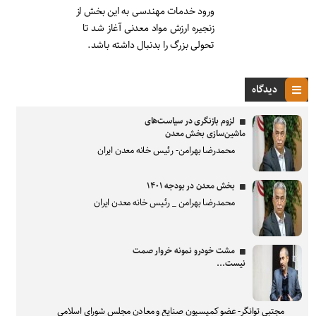
ورود خدمات مهندسی به این بخش از
زنجیره ارزش مواد معدنی آغاز شد تا
تحولی بزرگ را بدنبال داشته باشد.
دیدگاه
لزوم بازنگری در سیاست‌های
ماشین‌سازی بخش معدن
محمدرضا بهرامن- رئیس خانه معدن ایران
بخش معدن در بودجه ۱۴۰۱
محمدرضا بهرامن _ رئیس خانه معدن ایران
مشت خودرو نمونه خروار صمت
نیست...
مجتبی توانگر- عضو کمیسیون صنایع و معادن مجلس شورای اسلامی