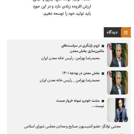
ارزش افزوده زیادی دارد و در این حوزه
باید تولید خود را توسعه دهیم.
دیدگاه
لزوم بازنگری در سیاست‌های
ماشین‌سازی بخش معدن
محمدرضا بهرامن- رئیس خانه معدن ایران
بخش معدن در بودجه ۱۴۰۱
محمدرضا بهرامن _ رئیس خانه معدن ایران
مشت خودرو نمونه خروار صمت
نیست...
مجتبی توانگر- عضو کمیسیون صنایع و معادن مجلس شورای اسلامی