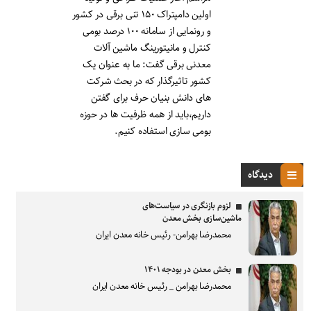
اولین دامپتراک ۱۵۰ تنی برقی در کشور
و رونمایی از سامانه ۱۰۰ درصد بومی
کنترل و مانیتورینگ ماشین آلات
معدنی برقی گفت: ما به عنوان یک
کشور تاثیرگذار که در بحث شرکت
های دانش بنیان حرف برای گفتن
داریم،باید از همه ظرفیت ها در حوزه
بومی سازی استفاده کنیم.
دیدگاه
لزوم بازنگری در سیاست‌های
ماشین‌سازی بخش معدن
محمدرضا بهرامن- رئیس خانه معدن ایران
بخش معدن در بودجه ۱۴۰۱
محمدرضا بهرامن _ رئیس خانه معدن ایران