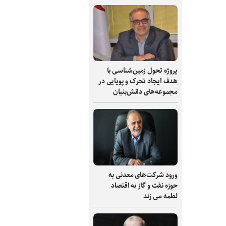
پروژه تحول زمین‌شناسی با
هدف ایجاد تحرک و پویایی در
مجموعه‌های دانش‌بنیان
ورود شرکت‌های معدنی به
حوزه نفت و گاز به اقتصاد
لطمه می زند