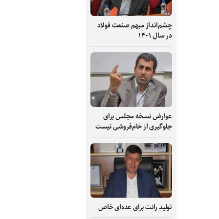
چشم‌انداز مبهم صنعت فولاد
در سال ۱۴۰۱
عوارض نسخه مجلس برای
جلوگیری از خام‌فروشی نیست
تولید رانت برای عده‌ای خاص