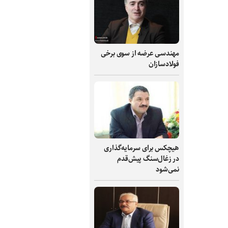
مهندسی عرضه از سوی برخی
فولادسازان
هیچکس برای سرمایه‌گذاری
در زغال‌سنگ پیش‌قدم
نمی‌شود