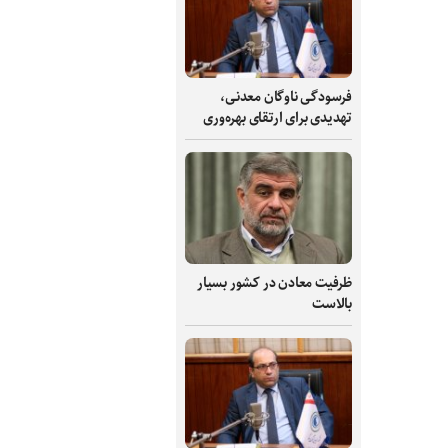
فرسودگی ناوگان معدنی،
تهدیدی برای ارتقای بهره‌وری
ظرفیت‌ معادن در کشور بسیار
بالاست