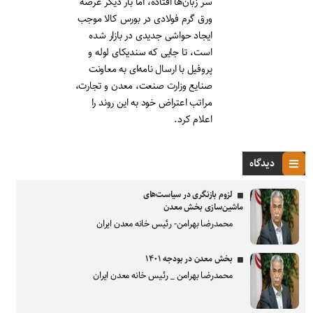
سر زبان‌ها افتاده، اما بار دیگر عرضه
ورق گرم فولادی در بورس کالا موجب
ایجاد حواشی جدیدی در بازار شده
است، تا جایی که سندیکای لوله و
پروفیل با ارسال نامه‌ای به معاونت
صنایع وزارت صنعت، معدن و تجارت،
مراتب اعتراض خود به این روند را
اعلام کرد.
دیدگاه
لزوم بازنگری در سیاست‌های
ماشین‌سازی بخش معدن
محمدرضا بهرامن- رئیس خانه معدن ایران
بخش معدن در بودجه ۱۴۰۱
محمدرضا بهرامن _ رئیس خانه معدن ایران