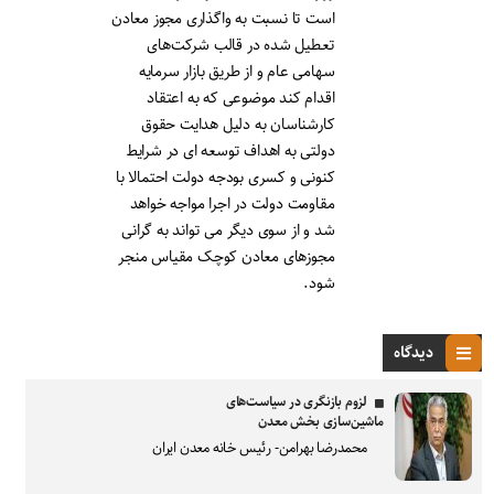
است تا نسبت به واگذاری مجوز معادن
تعطیل شده در قالب شرکت‌های
سهامی عام و از طریق بازار سرمایه
اقدام کند موضوعی که به اعتقاد
کارشناسان به دلیل هدایت حقوق
دولتی به اهداف توسعه ای در شرایط
کنونی و کسری بودجه دولت احتمالا با
مقاومت دولت در اجرا مواجه خواهد
شد و از سوی دیگر می تواند به گرانی
مجوزهای معادن کوچک مقیاس منجر
شود.
دیدگاه
لزوم بازنگری در سیاست‌های
ماشین‌سازی بخش معدن
محمدرضا بهرامن- رئیس خانه معدن ایران