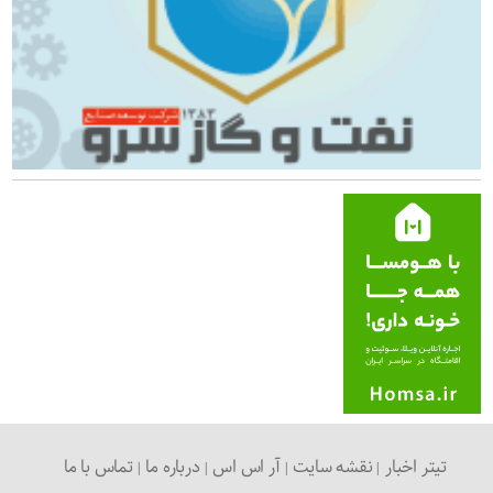
تیتر اخبار
نقشه سایت
آر اس اس
درباره ما
تماس با ما