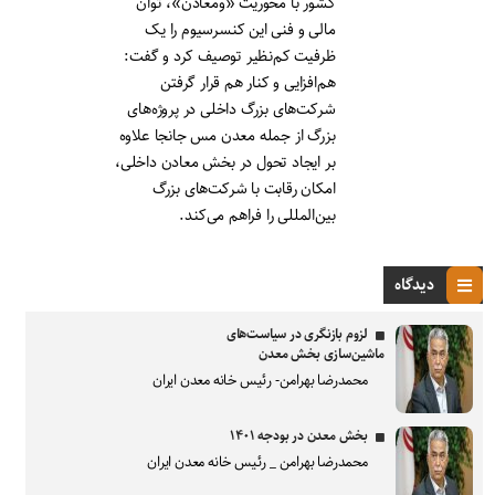
کشور با محوریت «ومعادن»، توان
مالی و فنی این کنسرسیوم را یک
ظرفیت کم‌نظیر توصیف کرد و گفت:
هم‌افزایی و کنار هم قرار گرفتن
شرکت‌های بزرگ داخلی در پروژه‌های
بزرگ از جمله معدن مس جانجا علاوه
بر ایجاد تحول در بخش معادن داخلی،
امکان رقابت با شرکت‌های بزرگ
بین‌المللی را فراهم می‌کند.
دیدگاه
لزوم بازنگری در سیاست‌های
ماشین‌سازی بخش معدن
محمدرضا بهرامن- رئیس خانه معدن ایران
بخش معدن در بودجه ۱۴۰۱
محمدرضا بهرامن _ رئیس خانه معدن ایران