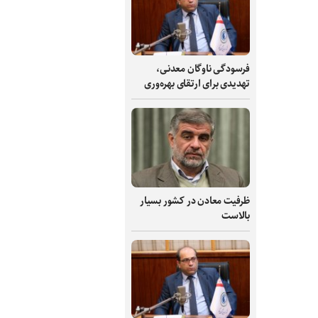
فرسودگی ناوگان معدنی،
تهدیدی برای ارتقای بهره‌وری
ظرفیت‌ معادن در کشور بسیار
بالاست