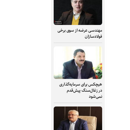
مهندسی عرضه از سوی برخی
فولادسازان
هیچکس برای سرمایه‌گذاری
در زغال‌سنگ پیش‌قدم
نمی‌شود