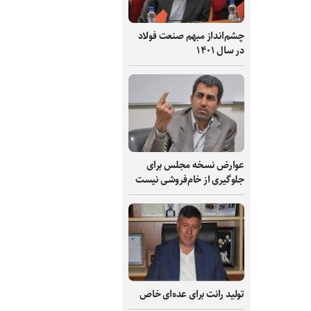
چشم‌انداز مبهم صنعت فولاد
در سال ۱۴۰۱
عوارض نسخه مجلس برای
جلوگیری از خام‌فروشی نیست
تولید رانت برای عده‌ای خاص