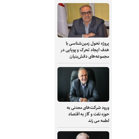
پروژه تحول زمین‌شناسی با
هدف ایجاد تحرک و پویایی در
مجموعه‌های دانش‌بنیان
ورود شرکت‌های معدنی به
حوزه نفت و گاز به اقتصاد
لطمه می زند