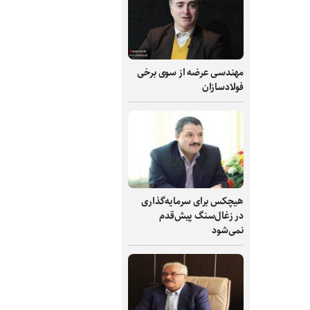
مهندسی عرضه از سوی برخی
فولادسازان
هیچکس برای سرمایه‌گذاری
در زغال‌سنگ پیش‌قدم
نمی‌شود