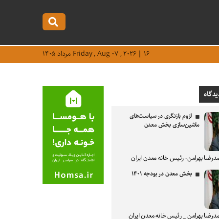
Friday , Aug ۰۷ , ۲۰۲۶ | ۱۶ مرداد ۱۴۰۵
یدگاه
لزوم بازنگری در سیاست‌های
ماشین‌سازی بخش معدن
درضا بهرامن- رئیس خانه معدن ایران
بخش معدن در بودجه ۱۴۰۱
درضا بهرامن _ رئیس خانه معدن ایران