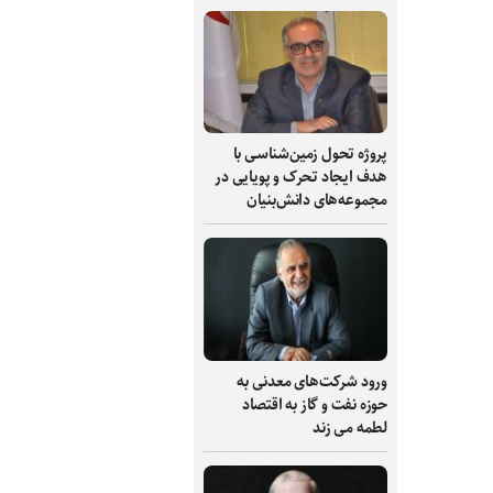
پروژه تحول زمین‌شناسی با
هدف ایجاد تحرک و پویایی در
مجموعه‌های دانش‌بنیان
ورود شرکت‌های معدنی به
حوزه نفت و گاز به اقتصاد
لطمه می زند