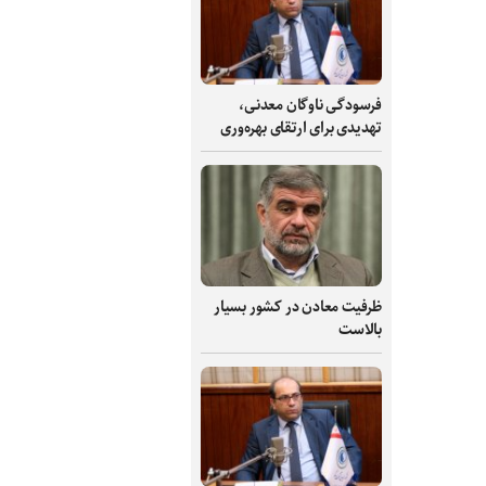
فرسودگی ناوگان معدنی،
تهدیدی برای ارتقای بهره‌وری
ظرفیت‌ معادن در کشور بسیار
بالاست