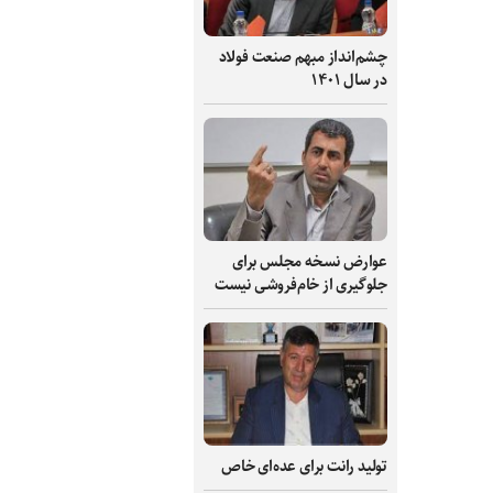
چشم‌انداز مبهم صنعت فولاد
در سال ۱۴۰۱
عوارض نسخه مجلس برای
جلوگیری از خام‌فروشی نیست
تولید رانت برای عده‌ای خاص