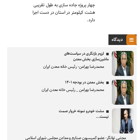
چهار پروژه جاده سازی به طول تقریبی
هشت کیلومتر در استان در دست اجرا
دارد.
دیدگاه
لزوم بازنگری در سیاست‌های
ماشین‌سازی بخش معدن
محمدرضا بهرامن- رئیس خانه معدن ایران
بخش معدن در بودجه ۱۴۰۱
محمدرضا بهرامن _ رئیس خانه معدن ایران
مشت خودرو نمونه خروار صمت
نیست...
مجتبی توانگر- عضو کمیسیون صنایع و معادن مجلس شورای اسلامی