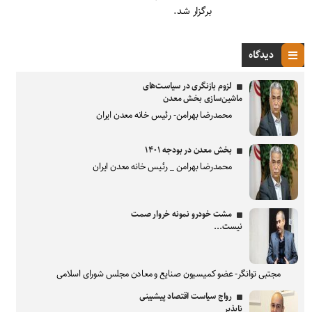
برگزار شد.
دیدگاه
لزوم بازنگری در سیاست‌های
ماشین‌سازی بخش معدن
محمدرضا بهرامن- رئیس خانه معدن ایران
بخش معدن در بودجه ۱۴۰۱
محمدرضا بهرامن _ رئیس خانه معدن ایران
مشت خودرو نمونه خروار صمت
نیست...
مجتبی توانگر- عضو کمیسیون صنایع و معادن مجلس شورای اسلامی
رواج سیاست اقتصاد پیشبینی
ناپذیر