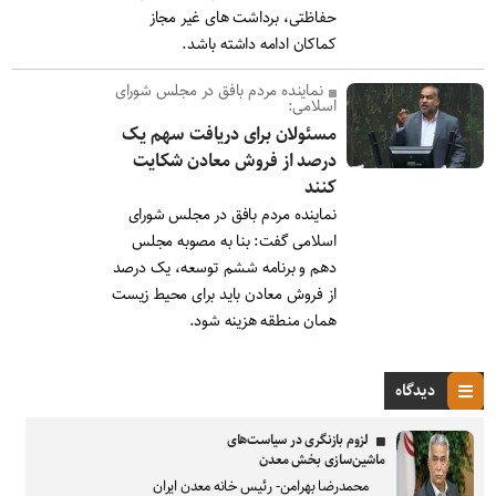
حفاظتی، برداشت های غیر مجاز
کماکان ادامه داشته باشد.
نماینده مردم بافق در مجلس شورای
اسلامی:
مسئولان برای دریافت سهم یک
درصد از فروش معادن شکایت
کنند
نماینده مردم بافق در مجلس شورای
اسلامی گفت: بنا به مصوبه مجلس
دهم و برنامه ششم توسعه، یک درصد
از فروش معادن باید برای محیط زیست
همان منطقه هزینه شود.
دیدگاه
لزوم بازنگری در سیاست‌های
ماشین‌سازی بخش معدن
محمدرضا بهرامن- رئیس خانه معدن ایران