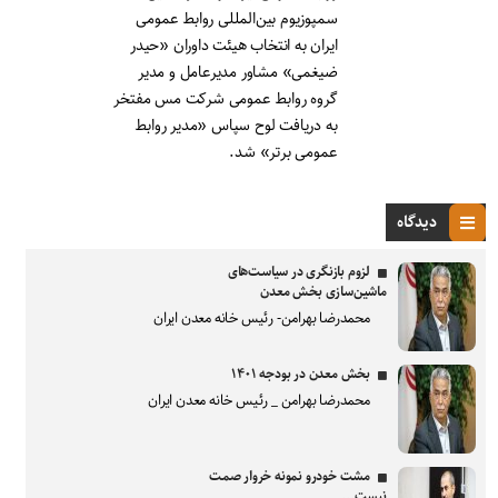
سمپوزیوم بین‌المللی روابط عمومی
ایران به انتخاب هیئت داوران «حیدر
ضیغمی» مشاور مدیرعامل و مدیر
گروه روابط عمومی شرکت مس مفتخر
به دریافت لوح سپاس «مدیر روابط
عمومی برتر» شد.
دیدگاه
لزوم بازنگری در سیاست‌های
ماشین‌سازی بخش معدن
محمدرضا بهرامن- رئیس خانه معدن ایران
بخش معدن در بودجه ۱۴۰۱
محمدرضا بهرامن _ رئیس خانه معدن ایران
مشت خودرو نمونه خروار صمت
نیست...