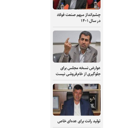
چشم‌انداز مبهم صنعت فولاد
در سال ۱۴۰۱
عوارض نسخه مجلس برای
جلوگیری از خام‌فروشی نیست
تولید رانت برای عده‌ای خاص