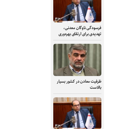
فرسودگی ناوگان معدنی،
تهدیدی برای ارتقای بهره‌وری
ظرفیت‌ معادن در کشور بسیار
بالاست