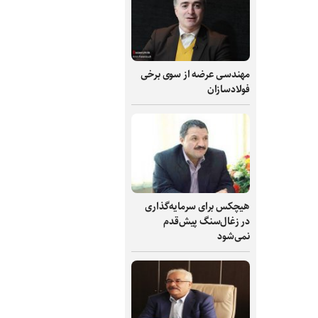
مهندسی عرضه از سوی برخی
فولادسازان
هیچکس برای سرمایه‌گذاری
در زغال‌سنگ پیش‌قدم
نمی‌شود