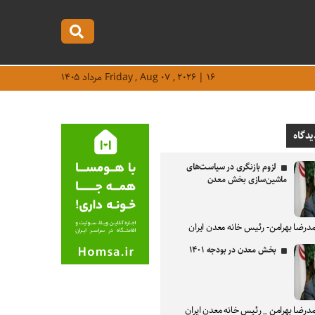
Friday , Aug ۰۷ , ۲۰۲۶ | ۱۶ مرداد ۱۴۰۵
یدگاه
لزوم بازنگری در سیاست‌های
ماشین‌سازی بخش معدن
درضا بهرامن- رئیس خانه معدن ایران
بخش معدن در بودجه ۱۴۰۱
درضا بهرامن _ رئیس خانه معدن ایران