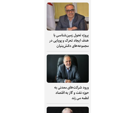
پروژه تحول زمین‌شناسی با
هدف ایجاد تحرک و پویایی در
مجموعه‌های دانش‌بنیان
ورود شرکت‌های معدنی به
حوزه نفت و گاز به اقتصاد
لطمه می زند