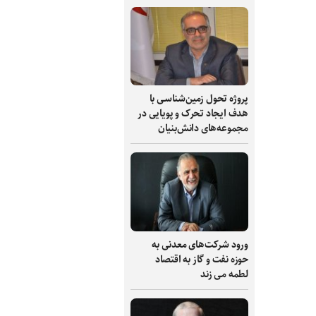
پروژه تحول زمین‌شناسی با
هدف ایجاد تحرک و پویایی در
مجموعه‌های دانش‌بنیان
ورود شرکت‌های معدنی به
حوزه نفت و گاز به اقتصاد
لطمه می زند