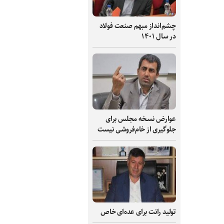
چشم‌انداز مبهم صنعت فولاد
در سال ۱۴۰۱
عوارض نسخه مجلس برای
جلوگیری از خام‌فروشی نیست
تولید رانت برای عده‌ای خاص