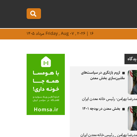
Friday , Aug ۰۷ , ۲۰۲۶ | ۱۶ مرداد ۱۴۰۵
یدگاه
لزوم بازنگری در سیاست‌های
ماشین‌سازی بخش معدن
درضا بهرامن- رئیس خانه معدن ایران
بخش معدن در بودجه ۱۴۰۱
درضا بهرامن _ رئیس خانه معدن ایران