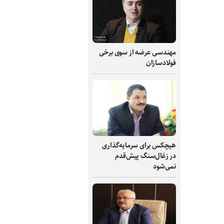
مهندسی عرضه از سوی برخی
فولادسازان
هیچکس برای سرمایه‌گذاری
در زغال‌سنگ پیش‌قدم
نمی‌شود