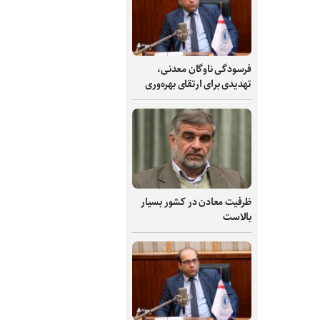
فرسودگی ناوگان معدنی،
تهدیدی برای ارتقای بهره‌وری
ظرفیت‌ معادن در کشور بسیار
بالاست