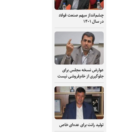
چشم‌انداز مبهم صنعت فولاد
در سال ۱۴۰۱
عوارض نسخه مجلس برای
جلوگیری از خام‌فروشی نیست
تولید رانت برای عده‌ای خاص