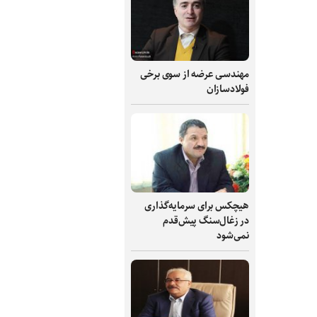
مهندسی عرضه از سوی برخی
فولادسازان
هیچکس برای سرمایه‌گذاری
در زغال‌سنگ پیش‌قدم
نمی‌شود