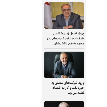
پروژه تحول زمین‌شناسی با
هدف ایجاد تحرک و پویایی در
مجموعه‌های دانش‌بنیان
ورود شرکت‌های معدنی به
حوزه نفت و گاز به اقتصاد
لطمه می زند