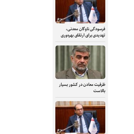
فرسودگی ناوگان معدنی،
تهدیدی برای ارتقای بهره‌وری
ظرفیت‌ معادن در کشور بسیار
بالاست