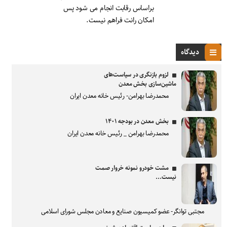
براساس رقابت انجام می شود پس
امکان رانت فراهم نیست.
دیدگاه
لزوم بازنگری در سیاست‌های
ماشین‌سازی بخش معدن
محمدرضا بهرامن- رئیس خانه معدن ایران
بخش معدن در بودجه ۱۴۰۱
محمدرضا بهرامن _ رئیس خانه معدن ایران
مشت خودرو نمونه خروار صمت
نیست...
مجتبی توانگر- عضو کمیسیون صنایع و معادن مجلس شورای اسلامی