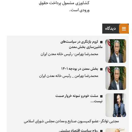
کشاورزی مشمول پرداخت حقوق
ورودی است.
دیدگاه
لزوم بازنگری در سیاست‌های
ماشین‌سازی بخش معدن
محمدرضا بهرامن- رئیس خانه معدن ایران
بخش معدن در بودجه ۱۴۰۱
محمدرضا بهرامن _ رئیس خانه معدن ایران
مشت خودرو نمونه خروار صمت
نیست...
مجتبی توانگر- عضو کمیسیون صنایع و معادن مجلس شورای اسلامی
رواج سیاست اقتصاد پیشبینی