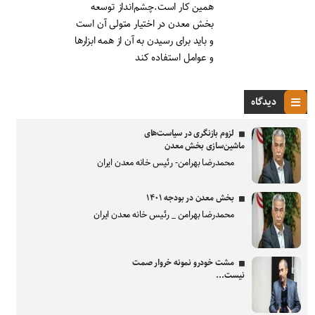
همین کار است.چشم‌انداز توسعه
بخش معدن در اختیار متولی آن است
و باید برای رسیدن به آن از همه ابزارها
و عوامل استفاده کند
دیدگاه
لزوم بازنگری در سیاست‌های
ماشین‌سازی بخش معدن
محمدرضا بهرامن- رئیس خانه معدن ایران
بخش معدن در بودجه ۱۴۰۱
محمدرضا بهرامن _ رئیس خانه معدن ایران
مشت خودرو نمونه خروار صمت
نیست...