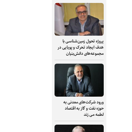
پروژه تحول زمین‌شناسی با
هدف ایجاد تحرک و پویایی در
مجموعه‌های دانش‌بنیان
ورود شرکت‌های معدنی به
حوزه نفت و گاز به اقتصاد
لطمه می زند