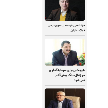
مهندسی عرضه از سوی برخی
فولادسازان
هیچکس برای سرمایه‌گذاری
در زغال‌سنگ پیش‌قدم
نمی‌شود