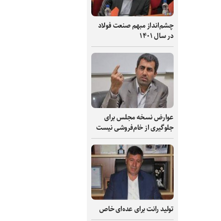
چشم‌انداز مبهم صنعت فولاد
در سال ۱۴۰۱
عوارض نسخه مجلس برای
جلوگیری از خام‌فروشی نیست
تولید رانت برای عده‌ای خاص