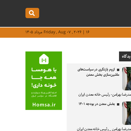
Friday , Aug ۰۷ , ۲۰۲۶ | ۱۶ مرداد ۱۴۰۵
یدگاه
لزوم بازنگری در سیاست‌های
ماشین‌سازی بخش معدن
درضا بهرامن- رئیس خانه معدن ایران
بخش معدن در بودجه ۱۴۰۱
درضا بهرامن _ رئیس خانه معدن ایران