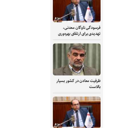
فرسودگی ناوگان معدنی،
تهدیدی برای ارتقای بهره‌وری
ظرفیت‌ معادن در کشور بسیار
بالاست