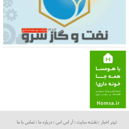
تیتر اخبار
نقشه سایت
آر اس اس
درباره ما
تماس با ما