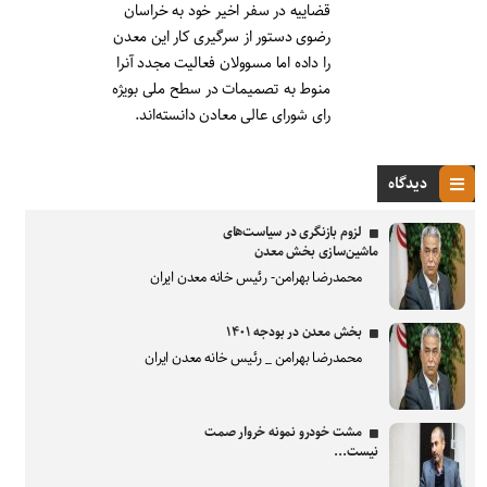
قضاییه در سفر اخیر خود به خراسان
رضوی دستور از سرگیری کار این معدن
را داده اما مسوولان فعالیت مجدد آنرا
منوط به تصمیمات در سطح ملی بویژه
رای شورای عالی معادن دانسته‌اند.
دیدگاه
لزوم بازنگری در سیاست‌های
ماشین‌سازی بخش معدن
محمدرضا بهرامن- رئیس خانه معدن ایران
بخش معدن در بودجه ۱۴۰۱
محمدرضا بهرامن _ رئیس خانه معدن ایران
مشت خودرو نمونه خروار صمت
نیست...