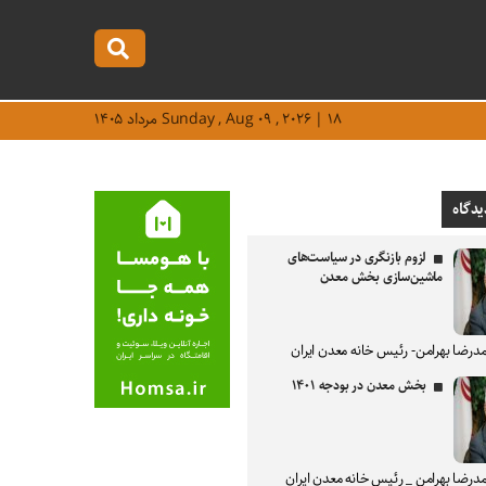
Sunday , Aug ۰۹ , ۲۰۲۶ | ۱۸ مرداد ۱۴۰۵
یدگاه
لزوم بازنگری در سیاست‌های
ماشین‌سازی بخش معدن
درضا بهرامن- رئیس خانه معدن ایران
بخش معدن در بودجه ۱۴۰۱
درضا بهرامن _ رئیس خانه معدن ایران