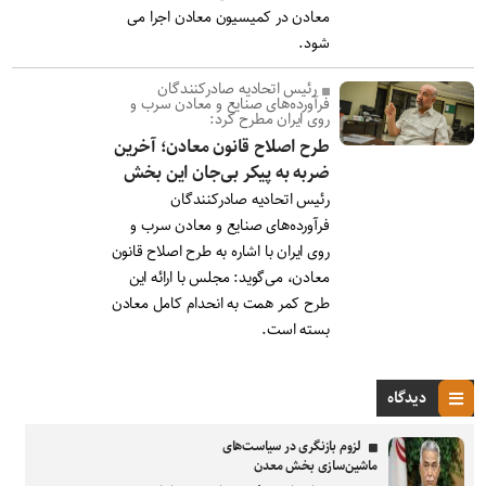
معادن در کمیسیون معادن اجرا می
شود.
رئیس اتحادیه صادرکنندگان
فرآورده‌های صنایع و معادن سرب و
روی ایران مطرح کرد:
طرح اصلاح قانون معادن؛ آخرین
ضربه به پیکر بی‌جان این بخش
رئیس اتحادیه صادرکنندگان
فرآورده‌های صنایع و معادن سرب و
روی ایران با اشاره به طرح اصلاح قانون
معادن، می‌گوید: مجلس با ارائه این
طرح کمر همت به انحدام کامل معادن
بسته است.
دیدگاه
لزوم بازنگری در سیاست‌های
ماشین‌سازی بخش معدن