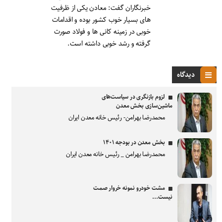
خبرنگاران گفت: معادن یکی از ظرفیت
های بسیار خوب کشور بوده و اقدامات
خوبی در زمینه کانی ها و فولاد صورت
گرفته و رشد خوبی داشته است.
دیدگاه
لزوم بازنگری در سیاست‌های
ماشین‌سازی بخش معدن
محمدرضا بهرامن- رئیس خانه معدن ایران
بخش معدن در بودجه ۱۴۰۱
محمدرضا بهرامن _ رئیس خانه معدن ایران
مشت خودرو نمونه خروار صمت
نیست...