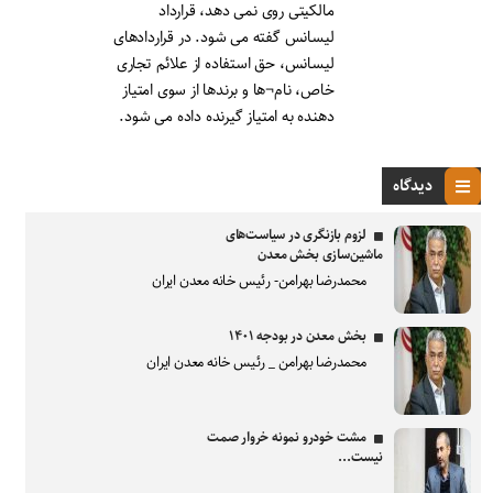
مالکیتی روی نمی دهد، قرارداد
لیسانس گفته می شود. در قراردادهای
لیسانس، حق استفاده از علائم تجاری
خاص، نام¬ها و برندها از سوی امتیاز
دهنده به امتیاز گیرنده داده می شود.
دیدگاه
لزوم بازنگری در سیاست‌های
ماشین‌سازی بخش معدن
محمدرضا بهرامن- رئیس خانه معدن ایران
بخش معدن در بودجه ۱۴۰۱
محمدرضا بهرامن _ رئیس خانه معدن ایران
مشت خودرو نمونه خروار صمت
نیست...