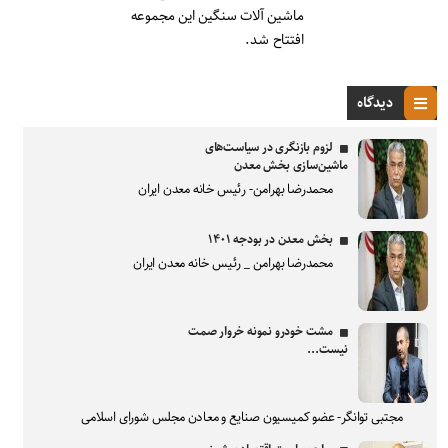
ماشین آلات سنگین این مجموعه
افتتاح شد.
دیدگاه
لزوم بازنگری در سیاست‌های
ماشین‌سازی بخش معدن
محمدرضا بهرامن- رئیس خانه معدن ایران
بخش معدن در بودجه ۱۴۰۱
محمدرضا بهرامن _ رئیس خانه معدن ایران
مشت خودرو نمونه خروار صمت
نیست...
مجتبی توانگر- عضو کمیسیون صنایع و معادن مجلس شورای اسلامی