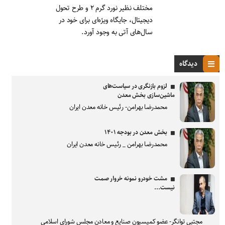
مختلف نظیر نورد گرم ۲ و طرح تحول
دیجیتال، جایگاه ویژه‌ای برای خود در
سال‌های آتی به وجود آورد.
دیدگاه
لزوم بازنگری در سیاست‌های
ماشین‌سازی بخش معدن
محمدرضا بهرامن- رئیس خانه معدن ایران
بخش معدن در بودجه ۱۴۰۱
محمدرضا بهرامن _ رئیس خانه معدن ایران
مشت خودرو نمونه خروار صمت
نیست...
مجتبی توانگر- عضو کمیسیون صنایع و معادن مجلس شورای اسلامی