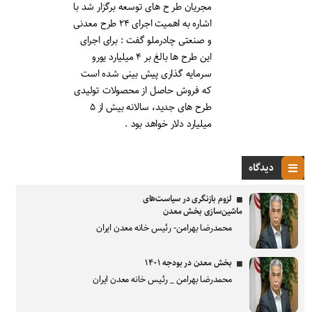
مجریان طر ح های توسعه برگزار شد با
اشاره به اهمیت اجرای ۲۴ طرح معدنی
و صنعتی چادرملو گفت : برای اجرای
این طرح ها بالغ بر ۴ میلیارد یورو
سرمایه گذاری پیش بینی شده است
که فروش حاصل از محصولات تولیدی
طرح های جدید، سالانه بیش از ۵
میلیارد دلار خواهد بود .
دیدگاه
لزوم بازنگری در سیاست‌های
ماشین‌سازی بخش معدن
محمدرضا بهرامن- رئیس خانه معدن ایران
بخش معدن در بودجه ۱۴۰۱
محمدرضا بهرامن _ رئیس خانه معدن ایران