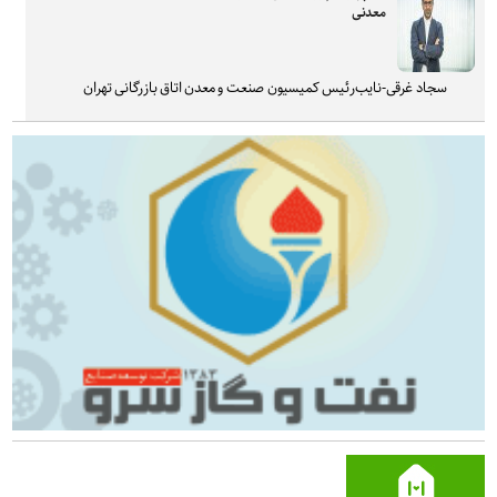
معدنی
سجاد غرقی-نایب‌رئیس کمیسیون صنعت و معدن اتاق بازرگانی تهران