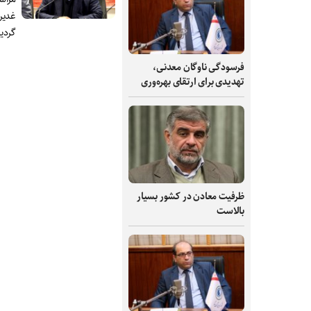
گردید
فرسودگی ناوگان معدنی،
تهدیدی برای ارتقای بهره‌وری
ظرفیت‌ معادن در کشور بسیار
بالاست