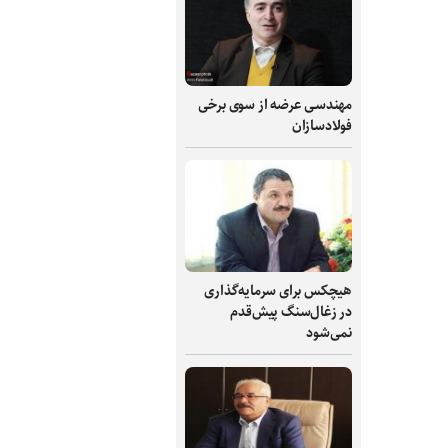
مهندسی عرضه از سوی برخی
فولادسازان
هیچکس برای سرمایه‌گذاری
در زغال‌سنگ پیش‌قدم
نمی‌شود