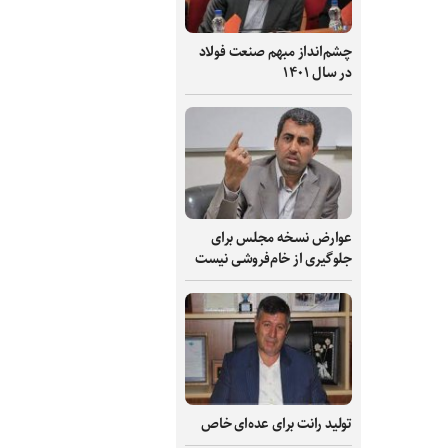
چشم‌انداز مبهم صنعت فولاد
در سال ۱۴۰۱
عوارض نسخه مجلس برای
جلوگیری از خام‌فروشی نیست
تولید رانت برای عده‌ای خاص