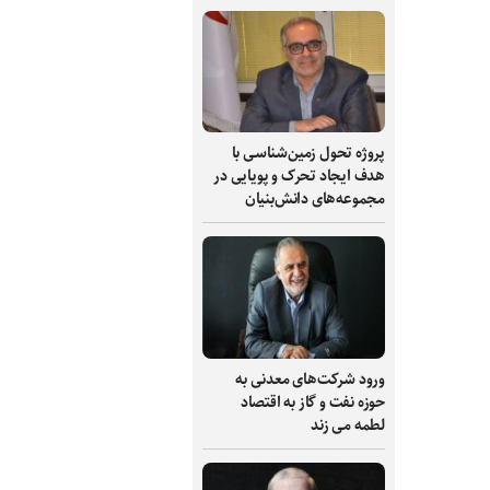
پروژه تحول زمین‌شناسی با
هدف ایجاد تحرک و پویایی در
مجموعه‌های دانش‌بنیان
ورود شرکت‌های معدنی به
حوزه نفت و گاز به اقتصاد
لطمه می زند